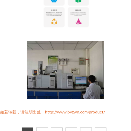
如若转载，请注明出处：http://www.bvzwn.com/product/