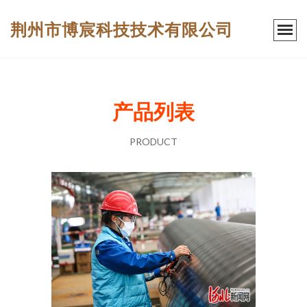
荆州市博宸科技技术有限公司
产品列表
PRODUCT